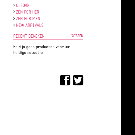
CLEO®
ZEN FOR HER
ZEN FOR MEN
NEW ARRIVALS
RECENT BEKEKEN
WISSEN
Er zijn geen producten voor uw
huidige selectie