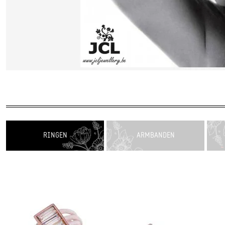
RINGEN
ARMBANDEN