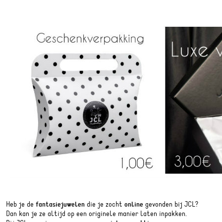
Heb je de
fantasiejuwelen
die je zocht
online
gevonden bij JCL?
Dan kan je ze altijd op een originele manier laten inpakken.