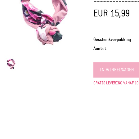
EUR 15,99
Geschenkverpakking
Aantal
IN WINKELWAGEN
GRATIS LEVERING VANAF 10