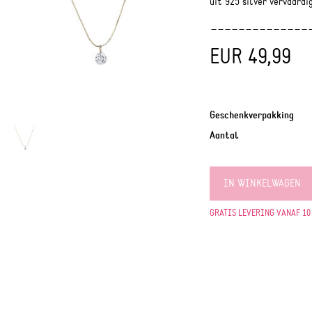
uit 925 silver vervaardi
EUR 49,99
Geschenkverpakking
Aantal
IN WINKELWAGEN
GRATIS LEVERING VANAF 10