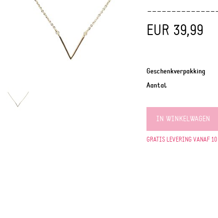
EUR 39,99
Geschenkverpakking
Aantal
IN WINKELWAGEN
GRATIS LEVERING VANAF 10