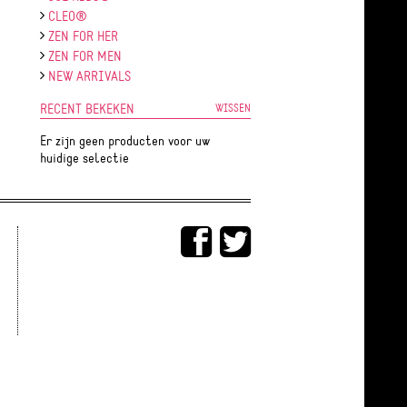
CLEO®
ZEN FOR HER
ZEN FOR MEN
NEW ARRIVALS
RECENT BEKEKEN
WISSEN
Er zijn geen producten voor uw
huidige selectie