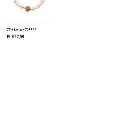
ZEN for her Z23522
EUR 17,99