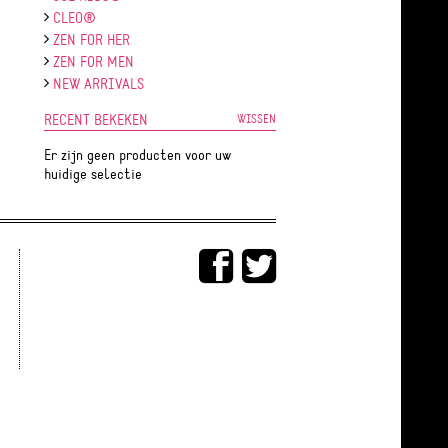
CLEO®
ZEN FOR HER
ZEN FOR MEN
NEW ARRIVALS
RECENT BEKEKEN
WISSEN
Er zijn geen producten voor uw
huidige selectie