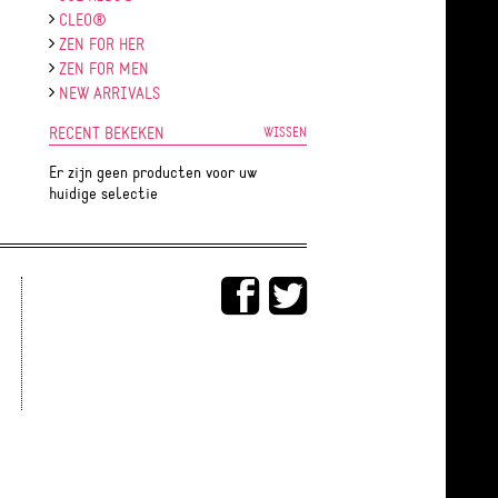
CLEO®
ZEN FOR HER
ZEN FOR MEN
NEW ARRIVALS
RECENT BEKEKEN
WISSEN
Er zijn geen producten voor uw
huidige selectie