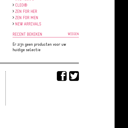
CLEO®
ZEN FOR HER
ZEN FOR MEN
NEW ARRIVALS
RECENT BEKEKEN
WISSEN
Er zijn geen producten voor uw
huidige selectie