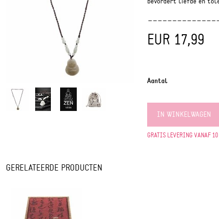
bevordert liefde en tol
EUR 17,99
Aantal
IN WINKELWAGEN
GRATIS LEVERING VANAF 10
GERELATEERDE PRODUCTEN