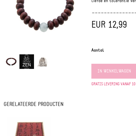
liefde en tolerantie Ve
EUR 12,99
Aantal
IN WINKELWAGEN
GRATIS LEVERING VANAF 10
GERELATEERDE PRODUCTEN