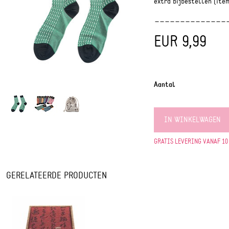
extra bijbestellen (ite
EUR 9,99
Aantal
IN WINKELWAGEN
GRATIS LEVERING VANAF 10
GERELATEERDE PRODUCTEN