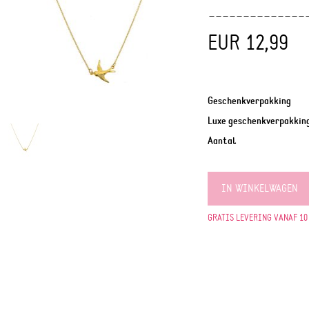
EUR 12,99
Geschenkverpakking
Luxe geschenkverpakkin
Aantal
IN WINKELWAGEN
GRATIS LEVERING VANAF 10