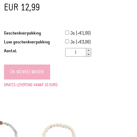
EUR 12,99
Geschenkverpakking
Ja (+€1,00)
Luxe geschenkverpakking
Ja (+€3,00)
Aantal
IN WINKELWAGEN
GRATIS LEVERING VANAF 10 EURO