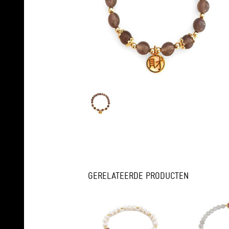
GERELATEERDE PRODUCTEN