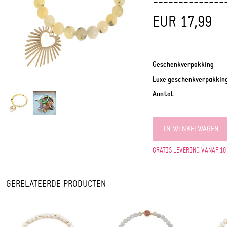
EUR 17,99
Geschenkverpakking
Luxe geschenkverpakkin
Aantal
IN WINKELWAGEN
GRATIS LEVERING VANAF 10
GERELATEERDE PRODUCTEN