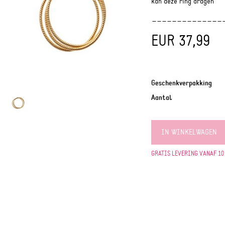
kan deze ring dragen
EUR 37,99
Geschenkverpakking
Aantal
IN WINKELWAGEN
GRATIS LEVERING VANAF 10