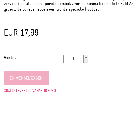
vervaardigd uit nanmu parels gemaakt van de nanmu boom die in Zuid Az
groeit, de parels hebben een lichte speciale houtgeur
EUR 17,99
Aantal
IN WINKELWAGEN
GRATIS LEVERING VANAF 10 EURO