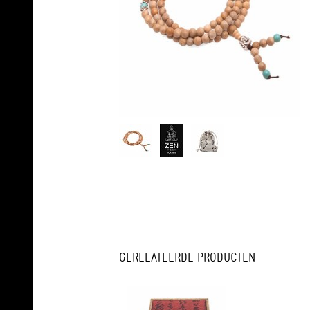
GERELATEERDE PRODUCTEN