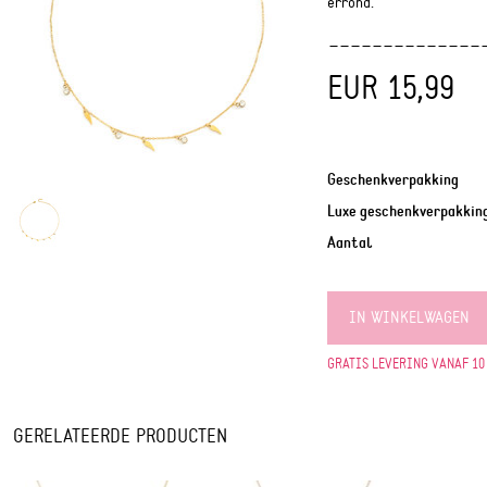
errond.
EUR 15,99
Geschenkverpakking
Luxe geschenkverpakkin
Aantal
IN WINKELWAGEN
GRATIS LEVERING VANAF 10
GERELATEERDE PRODUCTEN