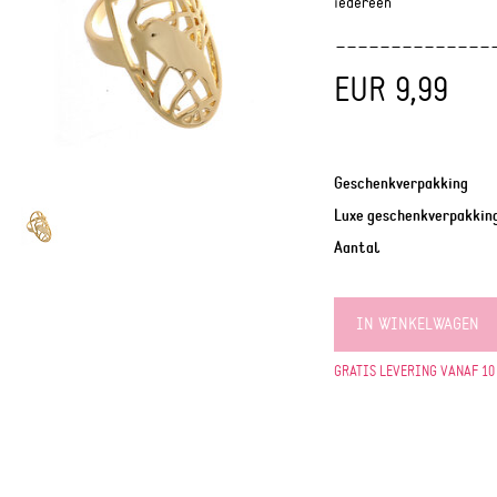
iedereen
EUR 9,99
Geschenkverpakking
Luxe geschenkverpakkin
Aantal
IN WINKELWAGEN
GRATIS LEVERING VANAF 10