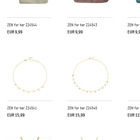
ZEN for her Z24544
ZEN for her Z24543
ZEN for
EUR 9,99
EUR 9,99
EUR 9,
ZEN for her Z24541
ZEN for her Z24540
ZEN for
EUR 15,99
EUR 15,99
EUR 12