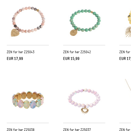
ZEN for her Z25043
ZEN for her Z25042
ZEN for
EUR 17,99
EUR 15,99
EUR 17
ZEN for her Z25038
ZEN for her Z25037
ZEN for