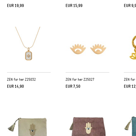
EUR 19,99
EUR 15,99
EUR 9,
ZEN for her Z25032
ZEN for her Z25027
ZEN for
EUR 14,90
EUR 7,50
EUR 12