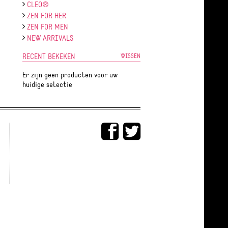
CLEO®
ZEN FOR HER
ZEN FOR MEN
NEW ARRIVALS
RECENT BEKEKEN
WISSEN
Er zijn geen producten voor uw
huidige selectie