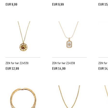
EUR 9,99
EUR 9,99
EUR 15
ZEN for her Z24539
ZEN for her Z24538
ZEN for
EUR 12,99
EUR 14,99
EUR 14