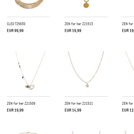
CLEO T25630
ZEN for her Z21513
ZEN for
EUR 99,99
EUR 19,99
EUR 19
ZEN for her Z21509
ZEN for her Z21521
ZEN for
EUR 19,99
EUR 14,99
EUR 12