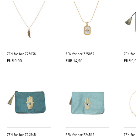
ZEN for her Z25036
ZEN for her Z25032
ZEN for
EUR 9,90
EUR 14,90
EUR 9,
ZEN for her Z24545
ZEN for her Z24542
ZEN for