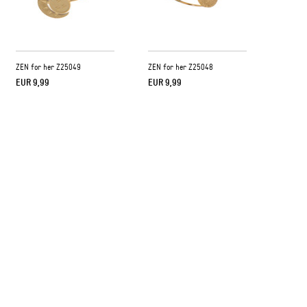
ZEN for her Z25049
ZEN for her Z25048
EUR 9,99
EUR 9,99