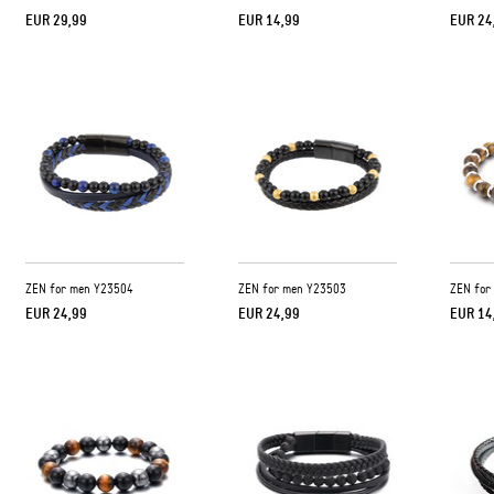
EUR 29,99
EUR 14,99
EUR 24
ZEN for men Y23504
ZEN for men Y23503
ZEN for
EUR 24,99
EUR 24,99
EUR 14