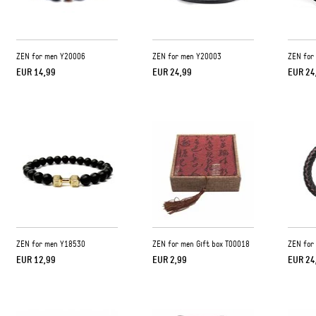
ZEN for men Y20006
ZEN for men Y20003
ZEN for
EUR 14,99
EUR 24,99
EUR 24
ZEN for men Y18530
ZEN for men Gift box T00018
ZEN for
EUR 12,99
EUR 2,99
EUR 24