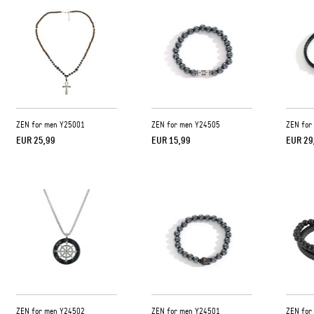
ZEN for men Y25001
ZEN for men Y24505
ZEN for
EUR 25,99
EUR 15,99
EUR 29
ZEN for men Y24502
ZEN for men Y24501
ZEN for